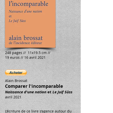
248 pages // 11x19.5 cm //
19 euros // 16 avril 2021
Alain Brossat
Comparer l'incomparable
Naissance d'une nation
et
Le Juif Süss
avril 2021
L’écriture de ce livre s’agence autour du